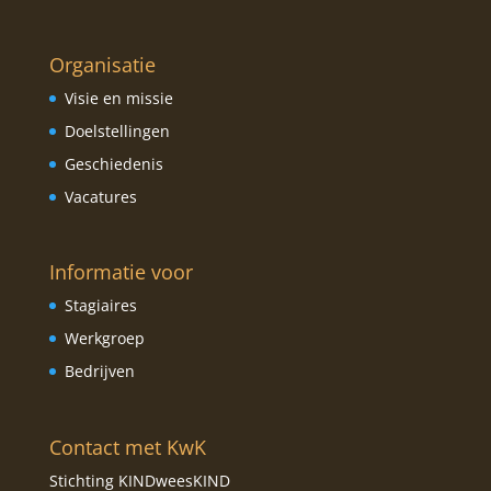
Organisatie
Visie en missie
Doelstellingen
Geschiedenis
Vacatures
Informatie voor
Stagiaires
Werkgroep
Bedrijven
Contact met KwK
Stichting KINDweesKIND