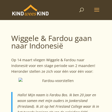
Wiggele & Fardou gaan
naar Indonesië
Op 14 maart vliegen Wiggele & Fardou naar
Indonesië voor een stage periode van 2 maanden!
Hieronder stellen ze zich voor één voor één voor:
Hallo! Mijn naam is Fardou Bos. Ik ben 20 jaar en
woon samen met mijn ouders in Jonkersland
(Friesland). Ik zit op het Friesland College waar ik in