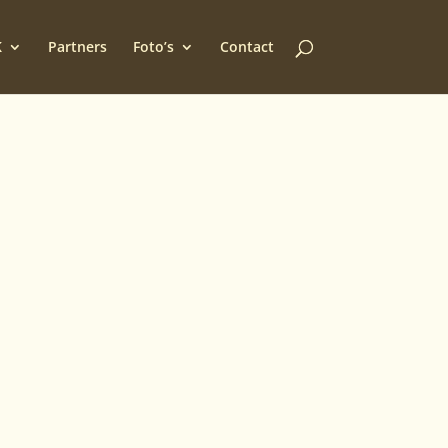
K
Partners
Foto’s
Contact