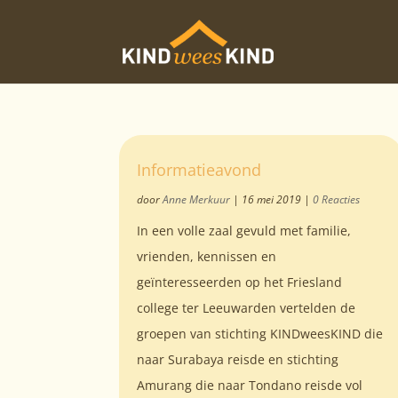
Informatieavond
door
Anne Merkuur
|
16 mei 2019
|
0 Reacties
In een volle zaal gevuld met familie,
vrienden, kennissen en
geïnteresseerden op het Friesland
college ter Leeuwarden vertelden de
groepen van stichting KINDweesKIND die
naar Surabaya reisde en stichting
Amurang die naar Tondano reisde vol