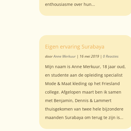
enthousiasme over hun...
Eigen ervaring Surabaya
door
Anne Merkuur
|
16 mei 2019
|
0 Reacties
Mijn naam is Anne Merkuur, 18 jaar oud,
en studente aan de opleiding specialist
Mode & Maat kleding op het Friesland
college. Afgelopen maart ben ik samen
met Benjamin, Dennis & Lammert
thuisgekomen van twee hele bijzondere
maanden Surabaya om terug te zijn is...