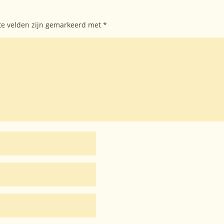
te velden zijn gemarkeerd met
*