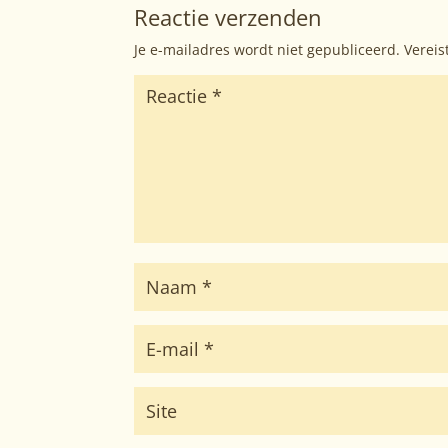
Reactie verzenden
Je e-mailadres wordt niet gepubliceerd.
Vereis